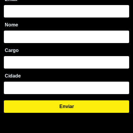
Nome
Cargo
Cidade
Enviar