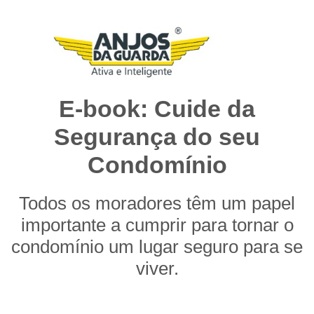
E-book: Cuide da
Segurança do seu
Condomínio
Todos os moradores têm um papel
importante a cumprir para tornar o
condomínio um lugar seguro para se
viver.