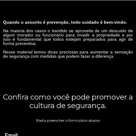
Quando o assunto é prevenção, todo cuidado é bem-vindo.
Na maioria dos casos o bandido se aproveita de um descuido de
algum morador ou funcionário para invadir a propriedade e por
isso é fundamental que todos estejam preparados para agir de
forma preventiva.
Nesse material temos dicas preciosas para aumentar a sensação
de segurança com medidas que podem fazer a diferença.
Confira como você pode promover a
cultura de segurança.
Basta preencher o formulário abaixo
Email